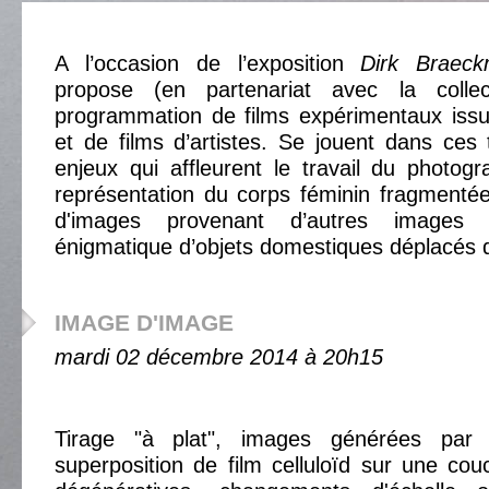
A l’occasion de l’exposition
Dirk Braec
propose (en partenariat avec la coll
programmation de films expérimentaux issu
et de films d’artistes. Se jouent dans ces
enjeux qui affleurent le travail du photog
représentation du corps féminin fragmenté
d'images provenant d’autres images
énigmatique d’objets domestiques déplacés d
IMAGE D'IMAGE
mardi 02 décembre 2014 à 20h15
Tirage "à plat", images générées par 
superposition de film celluloïd sur une co