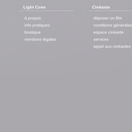
Light Cone
Cinéaste
à propos
déposer un film
info pratiques
conditions générales
boutique
espace cinéaste
mentions légales
services
appel aux cinéastes