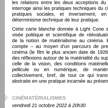
les relations entre les deux acceptions du 
interroge ainsi les pratiques techniques d
pratiques sociales, et inversement, en
déterminisme technique de leur pratique.
Cette carte blanche donnée à Light Cone s’
visée politique et scientifique de réévalua
de la notion de matérialisme au cinéma. E
compte – au moyen d’un parcours de pr
cinéma (le film le plus ancien date de 1926)
des réflexions autour de la matérialité du sup
celle de la vision, des conditions matériel
pellicule ou en numérique, de mani
collectivement, bref, de tout ce qui tra
abstraite en une pratique incarnée au présen
CINÉMATÉRIALISMES
vendredi 21 octobre 2022 à 20h30