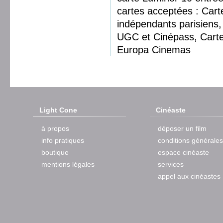
cartes acceptées : Car
indépendants parisiens, 
UGC et Cinépass, Cart
Europa Cinemas
Light Cone
Cinéaste
à propos
déposer un film
info pratiques
conditions générales
boutique
espace cinéaste
mentions légales
services
appel aux cinéastes