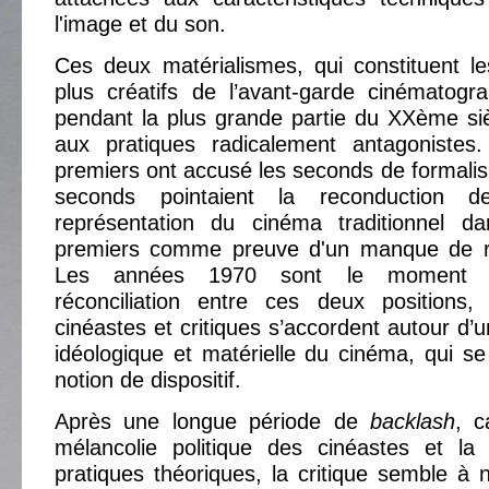
l'image et du son.
Ces deux matérialismes, qui constituent l
plus créatifs de l’avant-garde cinématogra
pendant la plus grande partie du XXème si
aux pratiques radicalement antagonistes
premiers ont accusé les seconds de formalis
seconds pointaient la reconduction 
représentation du cinéma traditionnel d
premiers comme preuve d'un manque de radi
Les années 1970 sont le moment 
réconciliation entre ces deux positions, 
cinéastes et critiques s’accordent autour d
idéologique et matérielle du cinéma, qui se 
notion de dispositif.
Après une longue période de
backlash
, c
mélancolie politique des cinéastes et la 
pratiques théoriques, la critique semble à