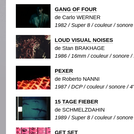
GANG OF FOUR
de Carlo WERNER
1982 / Super 8 / couleur / sonore 
LOUD VISUAL NOISES
de Stan BRAKHAGE
1986 / 16mm / couleur / sonore / 
PEXER
de Roberto NANNI
1987 / DCP / couleur / sonore / 4
15 TAGE FIEBER
de SCHMELZDAHIN
1989 / Super 8 / couleur / sonore 
GET SET