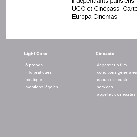
indépendants parisiens, 
UGC et Cinépass, Cart
Europa Cinemas
Light Cone
Cinéaste
à propos
déposer un film
info pratiques
conditions générales
boutique
espace cinéaste
mentions légales
services
appel aux cinéastes