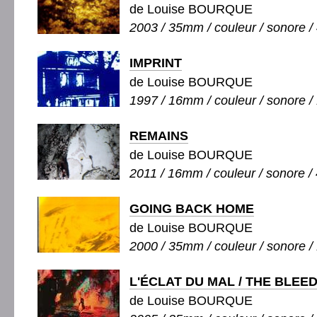
de Louise BOURQUE
2003 / 35mm / couleur / sonore / 
IMPRINT
de Louise BOURQUE
1997 / 16mm / couleur / sonore / 
REMAINS
de Louise BOURQUE
2011 / 16mm / couleur / sonore / 
GOING BACK HOME
de Louise BOURQUE
2000 / 35mm / couleur / sonore / 
L'ÉCLAT DU MAL / THE BLEED
de Louise BOURQUE