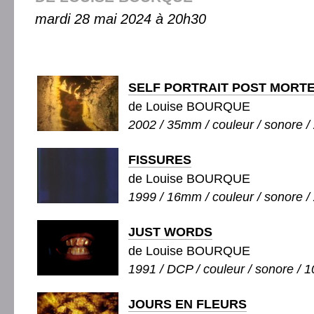
mardi 28 mai 2024 à 20h30
SELF PORTRAIT POST MORT
de Louise BOURQUE
2002 / 35mm / couleur / sonore / 
FISSURES
de Louise BOURQUE
1999 / 16mm / couleur / sonore / 
JUST WORDS
de Louise BOURQUE
1991 / DCP / couleur / sonore / 1
JOURS EN FLEURS