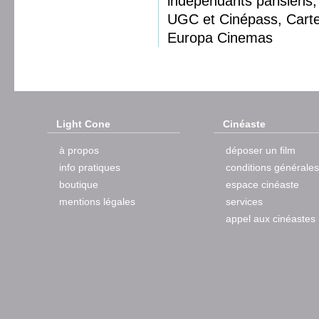
indépendants parisiens, 
UGC et Cinépass, Cart
Europa Cinemas
Light Cone
Cinéaste
à propos
déposer un film
info pratiques
conditions générales
boutique
espace cinéaste
mentions légales
services
appel aux cinéastes