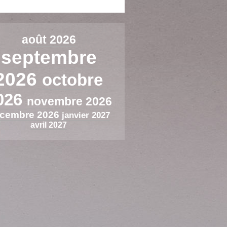
août 2026
septembre
2026
octobre
026
novembre 2026
cembre 2026
janvier 2027
avril 2027