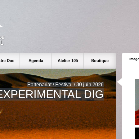
Image
tre Doc
Agenda
Atelier 105
Boutique
Partenariat / Festival / 30 juin 2026
EXPERIMENTAL DIG