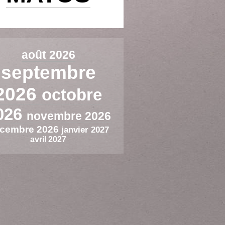
août 2026
septembre
2026
octobre
026
novembre 2026
cembre 2026
janvier 2027
avril 2027