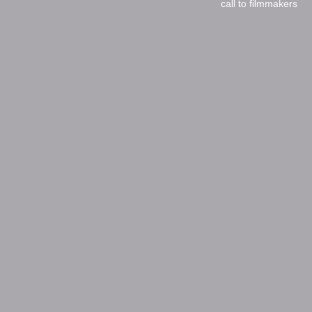
call to filmmakers