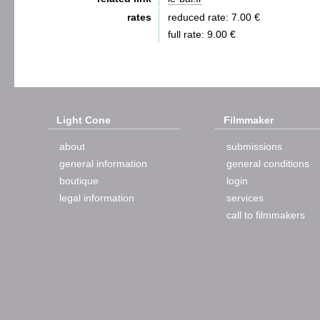
rates
reduced rate: 7.00 €
full rate: 9.00 €
Light Cone
Filmmaker
about
submissions
general information
general conditions
boutique
login
legal information
services
call to filmmakers