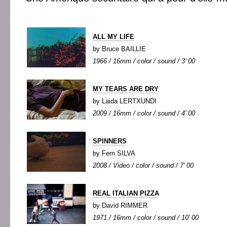
ALL MY LIFE
by Bruce BAILLIE
1966 / 16mm / color / sound / 3' 00
MY TEARS ARE DRY
by Laida LERTXUNDI
2009 / 16mm / color / sound / 4' 00
SPINNERS
by Fern SILVA
2008 / Video / color / sound / 7' 00
REAL ITALIAN PIZZA
by David RIMMER
1971 / 16mm / color / sound / 10' 00