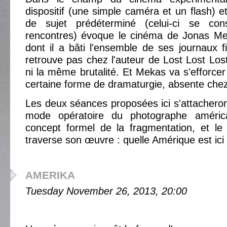
dispositif (une simple caméra et un flash) et
de sujet prédéterminé (celui-ci se cons
rencontres) évoque le cinéma de Jonas Me
dont il a bâti l'ensemble de ses journaux 
retrouve pas chez l'auteur de Lost Lost Lo
ni la même brutalité. Et Mekas va s'efforcer
certaine forme de dramaturgie, absente che
Les deux séances proposées ici s'attachero
mode opératoire du photographe américa
concept formel de la fragmentation, et le 
traverse son œuvre : quelle Amérique est ici
AMERIKA
Tuesday November 26, 2013, 20:00