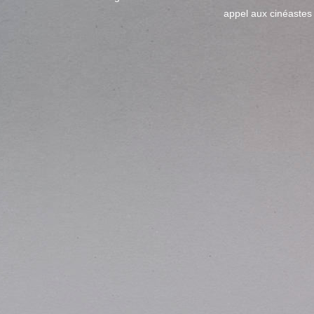
appel aux cinéastes