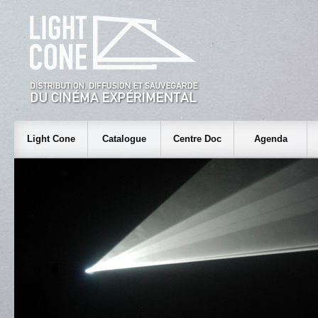
Light Cone
Catalogue
Centre Doc
Agenda