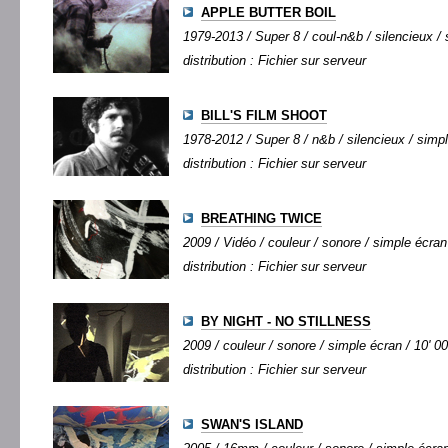
APPLE BUTTER BOIL
1979-2013 / Super 8 / coul-n&b / silencieux / 
distribution : Fichier sur serveur
BILL'S FILM SHOOT
1978-2012 / Super 8 / n&b / silencieux / simpl
distribution : Fichier sur serveur
BREATHING TWICE
2009 / Vidéo / couleur / sonore / simple écran 
distribution : Fichier sur serveur
BY NIGHT - NO STILLNESS
2009 / couleur / sonore / simple écran / 10' 00
distribution : Fichier sur serveur
SWAN'S ISLAND