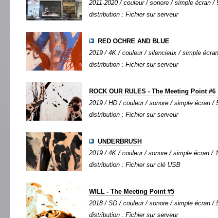
2011-2020 / couleur / sonore / simple écran / 
distribution : Fichier sur serveur
RED OCHRE AND BLUE
2019 / 4K / couleur / silencieux / simple écran 
distribution : Fichier sur serveur
ROCK OUR RULES - The Meeting Point #6
2019 / HD / couleur / sonore / simple écran / 5
distribution : Fichier sur serveur
UNDERBRUSH
2019 / 4K / couleur / sonore / simple écran / 1
distribution : Fichier sur clé USB
WILL - The Meeting Point #5
2018 / SD / couleur / sonore / simple écran / 5
distribution : Fichier sur serveur