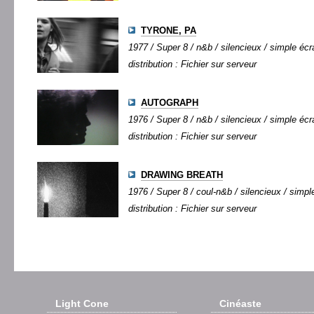
TYRONE, PA
1977 / Super 8 / n&b / silencieux / simple écra
distribution : Fichier sur serveur
AUTOGRAPH
1976 / Super 8 / n&b / silencieux / simple écra
distribution : Fichier sur serveur
DRAWING BREATH
1976 / Super 8 / coul-n&b / silencieux / simple
distribution : Fichier sur serveur
Light Cone
Cinéaste