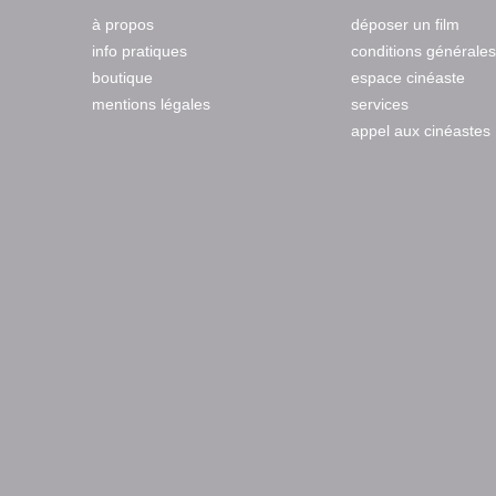
à propos
déposer un film
info pratiques
conditions générales
boutique
espace cinéaste
mentions légales
services
appel aux cinéastes