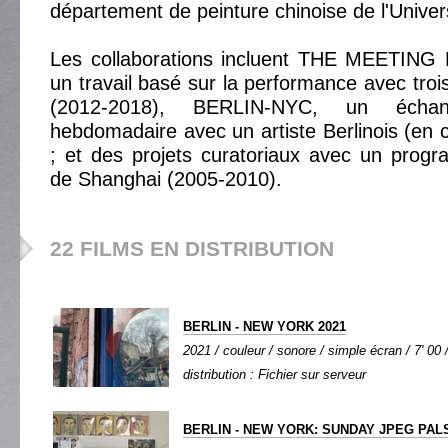
département de peinture chinoise de l'Univer
Les collaborations incluent THE MEETIN
un travail basé sur la performance avec trois
(2012-2018), BERLIN-NYC, un éch
hebdomadaire avec un artiste Berlinois (en 
; et des projets curatoriaux avec un prog
de Shanghai (2005-2010).
22 FILMS EN DISTRIBUTION
BERLIN - NEW YORK 2021
2021 / couleur / sonore / simple écran / 7' 00 
distribution : Fichier sur serveur
BERLIN - NEW YORK: SUNDAY JPEG PAL