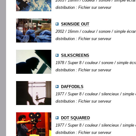
2005 / 16mm / couleur / sonore / simple écran 
distribution : Fichier sur serveur
SKINSIDE OUT
2002 / 16mm / couleur / sonore / simple écran 
distribution : Fichier sur serveur
SILKSCREENS
1978 / Super 8 / couleur / sonore / simple écra
distribution : Fichier sur serveur
DAFFODILS
1977 / Super 8 / couleur / silencieux / simple 
distribution : Fichier sur serveur
DOT SQUARED
1977 / Super 8 / couleur / silencieux / simple 
distribution : Fichier sur serveur