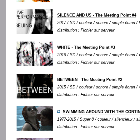
SILENCE AND US - The Meeting Point #4
2017 / SD / couleur / sonore / simple écran / 5
distribution : Fichier sur serveur
WHITE - The Meeting Point #3
2016 / SD / couleur / sonore / simple écran / 4
distribution : Fichier sur serveur
BETWEEN - The Meeting Point #2
2015 / SD / couleur / sonore / simple écran / 4
distribution : Fichier sur serveur
SWIMMING AROUND WITH THE CONTI
1977-2015 / Super 8 / couleur / silencieux / si
distribution : Fichier sur serveur