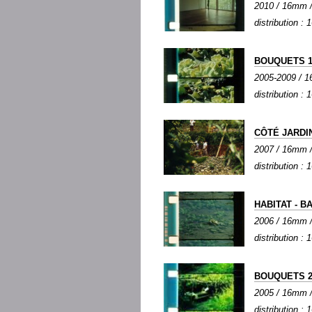
2010 / 16mm / 
distribution :
BOUQUETS 1
2005-2009 / 16
distribution :
CÔTÉ JARDI
2007 / 16mm / 
distribution :
HABITAT - B
2006 / 16mm / 
distribution :
BOUQUETS 2
2005 / 16mm / 
distribution :