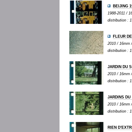
BEIJING 1
1988-2011 / 16
distribution :
FLEUR DE
2010 / 16mm / 
distribution :
JARDIN DU 
2010 / 16mm / 
distribution :
JARDINS DU
2010 / 16mm / 
distribution :
RIEN D'EXT