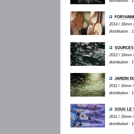
distribution :
FORYANN
2014 / 16mm / 
distribution :
SOURCES
2012 / 16mm / 
distribution :
JARDIN D
2011 / 16mm / 
distribution :
SOUS LE S
2011 / 16mm / 
distribution :