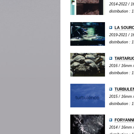
2014-2022 / 16
distribution :
LA SOURC
2019-2021 / 16
distribution :
TARTARU
2016 / 16mm / 
distribution :
TURBULE
2015 / 16mm / 
distribution :
FORYANN
2014 / 16mm / 