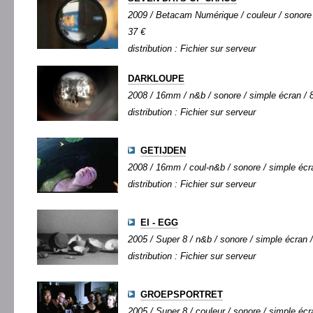
2009 / Betacam Numérique / couleur / sonore /
37 €
distribution : Fichier sur serveur
DARKLOUPE
2008 / 16mm / n&b / sonore / simple écran / 8
distribution : Fichier sur serveur
GETIJDEN
2008 / 16mm / coul-n&b / sonore / simple écra
distribution : Fichier sur serveur
EI - EGG
2005 / Super 8 / n&b / sonore / simple écran /
distribution : Fichier sur serveur
GROEPSPORTRET
2005 / Super 8 / couleur / sonore / simple écra