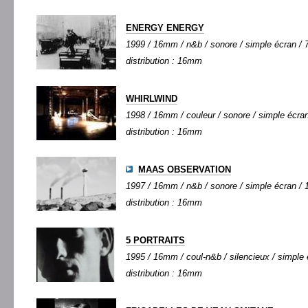
ENERGY ENERGY
1999 / 16mm / n&b / sonore / simple écran / 7
distribution : 16mm
WHIRLWIND
1998 / 16mm / couleur / sonore / simple écran 
distribution : 16mm
MAAS OBSERVATION
1997 / 16mm / n&b / sonore / simple écran / 1
distribution : 16mm
5 PORTRAITS
1995 / 16mm / coul-n&b / silencieux / simple é
distribution : 16mm