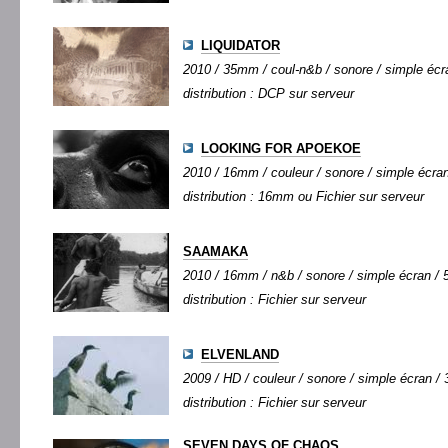
LIQUIDATOR
2010 / 35mm / coul-n&b / sonore / simple écra
distribution : DCP sur serveur
LOOKING FOR APOEKOE
2010 / 16mm / couleur / sonore / simple écran 
distribution : 16mm ou Fichier sur serveur
SAAMAKA
2010 / 16mm / n&b / sonore / simple écran / 5
distribution : Fichier sur serveur
ELVENLAND
2009 / HD / couleur / sonore / simple écran / 3
distribution : Fichier sur serveur
SEVEN DAYS OF CHAOS