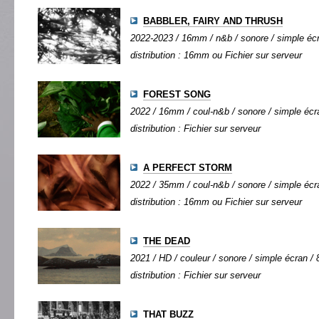
BABBLER, FAIRY AND THRUSH
2022-2023 / 16mm / n&b / sonore / simple écra
distribution : 16mm ou Fichier sur serveur
FOREST SONG
2022 / 16mm / coul-n&b / sonore / simple écra
distribution : Fichier sur serveur
A PERFECT STORM
2022 / 35mm / coul-n&b / sonore / simple écra
distribution : 16mm ou Fichier sur serveur
THE DEAD
2021 / HD / couleur / sonore / simple écran / 8
distribution : Fichier sur serveur
THAT BUZZ