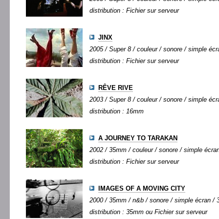
distribution : Fichier sur serveur
JINX
2005 / Super 8 / couleur / sonore / simple écra
distribution : Fichier sur serveur
RÊVE RIVE
2003 / Super 8 / couleur / sonore / simple écra
distribution : 16mm
A JOURNEY TO TARAKAN
2002 / 35mm / couleur / sonore / simple écran 
distribution : Fichier sur serveur
IMAGES OF A MOVING CITY
2000 / 35mm / n&b / sonore / simple écran / 3
distribution : 35mm ou Fichier sur serveur