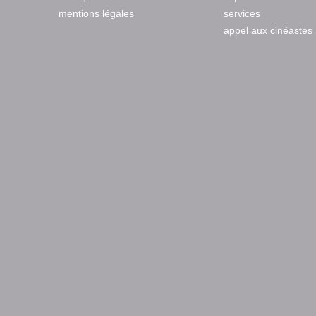
mentions légales
services
appel aux cinéastes