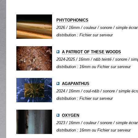
PHYTOPHONICS
2026 / 16mm / couleur / sonore / simple écran 
distribution : Fichier sur serveur
A PATRIOT OF THESE WOODS
2024-2025 / 16mm / n&b teinté / sonore / simp
distribution : 16mm ou Fichier sur serveur
AGAPANTHUS
2024 / 16mm / coul-n&b / sonore / simple écra
distribution : Fichier sur serveur
OXYGEN
2023 / 16mm / couleur / sonore / simple écran 
distribution : 16mm ou Fichier sur serveur