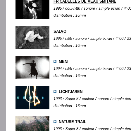
FRICADELLES DE VEAU SMITANE
1995 / coul-n&b / sonore / simple écran / 4' 00
distribution : 16mm
SALVO
1995 / n&b / sonore / simple écran / 4' 00 / 23
distribution : 16mm
MENI
1994 / n&b / sonore / simple écran / 4' 00 / 23
distribution : 16mm
LICHTJAREN
1993 / Super 8 / couleur / sonore / simple écra
distribution : 16mm
NATURE TRAIL
1993 / Super 8 / couleur / sonore / simple écra