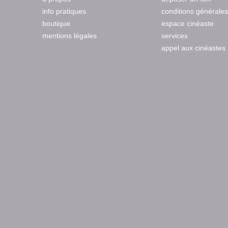
info pratiques
conditions générales
boutique
espace cinéaste
mentions légales
services
appel aux cinéastes