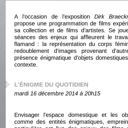
A l’occasion de l’exposition
Dirk Braec
propose une programmation de films expér
sa collection et de films d’artistes. Se jou
séances des enjeux qui affleurent le trav
flamand : la représentation du corps fémi
redoublement d'images provenant d’aut
présence énigmatique d’objets domestiques
contexte.
L’ÉNIGME DU QUOTIDIEN
mardi 16 décembre 2014 à 20h15
Envisager l'espace domestique et les ob
comme des entités énigmatiques, empreint