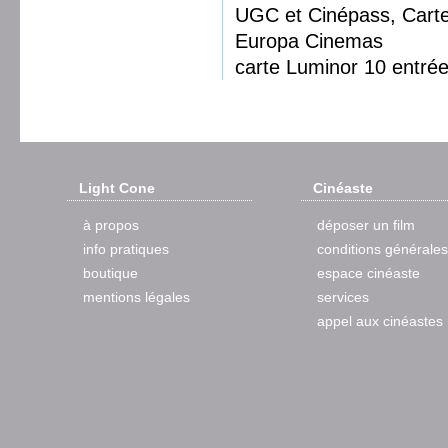
UGC et Cinépass, Cart
Europa Cinemas
carte Luminor 10 entrée
Light Cone
Cinéaste
à propos
déposer un film
info pratiques
conditions générales
boutique
espace cinéaste
mentions légales
services
appel aux cinéastes