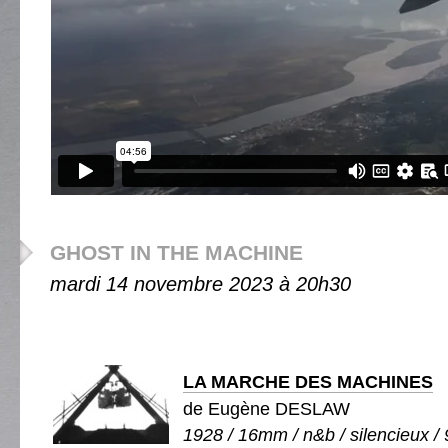
GHOST IN THE MACHINE
mardi 14 novembre 2023 à 20h30
LA MARCHE DES MACHINES
de Eugène DESLAW
1928 / 16mm / n&b / silencieux / 