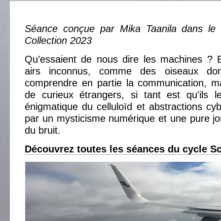
Séance conçue par Mika Taanila dans le 
Collection 2023
Qu’essaient de nous dire les machines ? E
airs inconnus, comme des oiseaux do
comprendre en partie la communication, m
de curieux étrangers, si tant est qu'ils l
énigmatique du celluloïd et abstractions cyb
par un mysticisme numérique et une pure j
du bruit.
Découvrez toutes les séances du cycle Sc