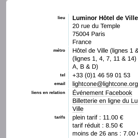
Luminor Hôtel de Ville
lieu
20 rue du Temple
75004 Paris
France
Hôtel de Ville (lignes 1 
métro
(lignes 1, 4, 7, 11 & 14
A, B & D)
+33 (0)1 46 59 01 53
tel
lightcone@lightcone.org
email
Événement Facebook
liens en relation
Billetterie en ligne du 
Ville
plein tarif : 11.00 €
tarifs
tarif réduit : 8.50 €
moins de 26 ans : 7.00 