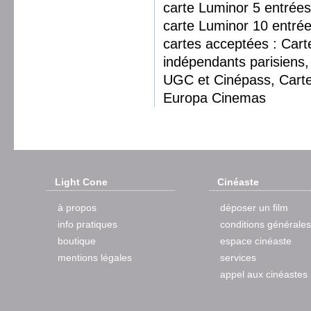
carte Luminor 5 entrées
carte Luminor 10 entrée
cartes acceptées : Car
indépendants parisiens, 
UGC et Cinépass, Cart
Europa Cinemas
Light Cone
Cinéaste
à propos
déposer un film
info pratiques
conditions générales
boutique
espace cinéaste
mentions légales
services
appel aux cinéastes