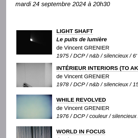
mardi 24 septembre 2024 à 20h30
LIGHT SHAFT
Le puits de lumière
de Vincent GRENIER
1975 / DCP / n&b / silencieux / 6'
INTÉRIEUR INTERIORS (TO AK
de Vincent GRENIER
1978 / DCP / n&b / silencieux / 15
WHILE REVOLVED
de Vincent GRENIER
1976 / DCP / couleur / silencieux 
WORLD IN FOCUS