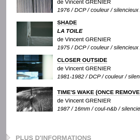
de Vincent GRENIER
1976 / DCP / couleur / silencieux 
SHADE
LA TOILE
de Vincent GRENIER
1975 / DCP / couleur / silencieux 
CLOSER OUTSIDE
de Vincent GRENIER
1981-1982 / DCP / couleur / silen
TIME'S WAKE (ONCE REMOVE
de Vincent GRENIER
1987 / 16mm / coul-n&b / silencie
PLUS D'INFORMATIONS