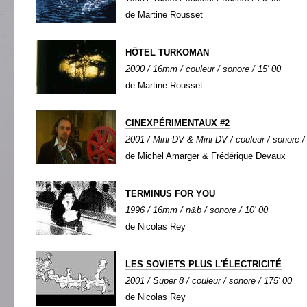
de Martine Rousset
HÔTEL TURKOMAN
2000 / 16mm / couleur / sonore / 15' 00
de Martine Rousset
CINEXPÉRIMENTAUX #2
2001 / Mini DV & Mini DV / couleur / sonore /
de Michel Amarger & Frédérique Devaux
TERMINUS FOR YOU
1996 / 16mm / n&b / sonore / 10' 00
de Nicolas Rey
LES SOVIETS PLUS L'ÉLECTRICITÉ
2001 / Super 8 / couleur / sonore / 175' 00
de Nicolas Rey