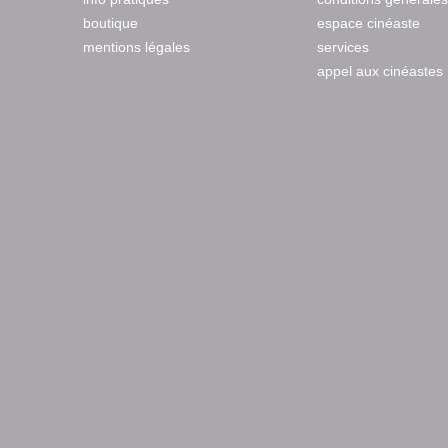
boutique
espace cinéaste
mentions légales
services
appel aux cinéastes