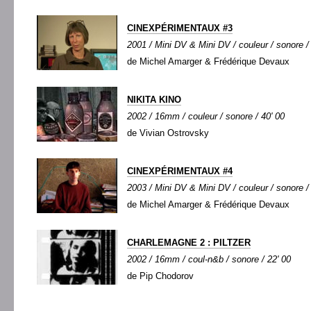
CINEXPÉRIMENTAUX #3
2001 / Mini DV & Mini DV / couleur / sonore /
de Michel Amarger & Frédérique Devaux
NIKITA KINO
2002 / 16mm / couleur / sonore / 40' 00
de Vivian Ostrovsky
CINEXPÉRIMENTAUX #4
2003 / Mini DV & Mini DV / couleur / sonore /
de Michel Amarger & Frédérique Devaux
CHARLEMAGNE 2 : PILTZER
2002 / 16mm / coul-n&b / sonore / 22' 00
de Pip Chodorov