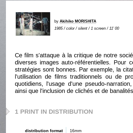
by
Akihiko MORISHITA
1985 / color / silent / 1 screen / 11' 00
Ce film s'attaque à la critique de notre soc
diverses images auto-référentielles. Pour ce
stratégies sont bonnes. Par exemple, la cita
l'utilisation de films traditionnels ou de 
quotidiens, l'usage d'une pseudo-narratio
ainsi que l'inclusion de clichés et de banalités
1 PRINT IN DISTRIBUTION
distribution format
16mm