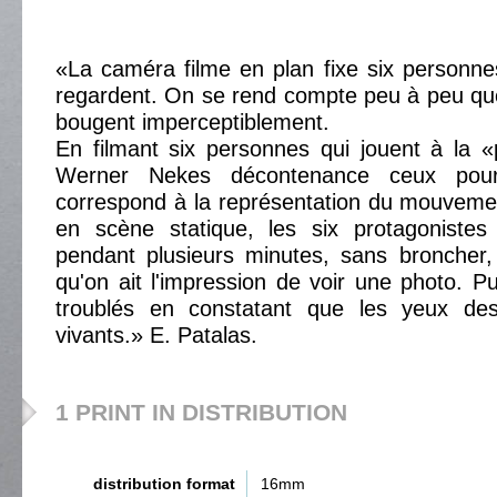
«La caméra filme en plan fixe six personne
regardent. On se rend compte peu à peu qu
bougent imperceptiblement.
En filmant six personnes qui jouent à la «
Werner Nekes décontenance ceux pou
correspond à la représentation du mouveme
en scène statique, les six protagonistes
pendant plusieurs minutes, sans broncher
qu'on ait l'impression de voir une photo. P
troublés en constatant que les yeux des
vivants.» E. Patalas.
1 PRINT IN DISTRIBUTION
distribution format
16mm