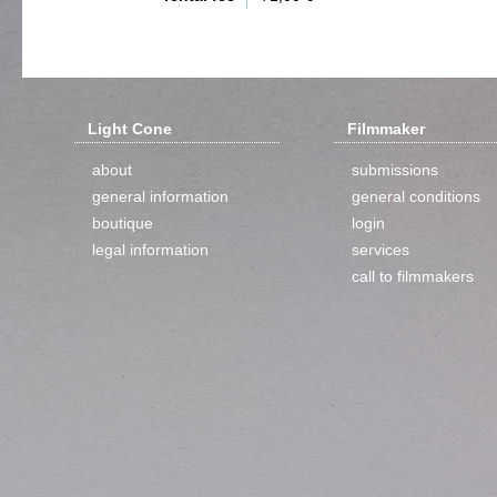
Light Cone
Filmmaker
about
submissions
general information
general conditions
boutique
login
legal information
services
call to filmmakers