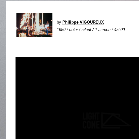
by
Philippe VIGOUREUX
1980 / color / silent / 1 screen / 45' 00