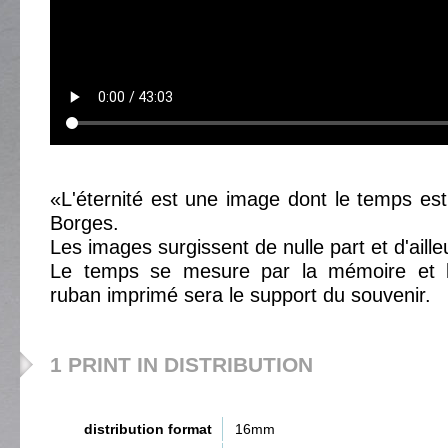
«L'éternité est une image dont le temps est 
Borges.
Les images surgissent de nulle part et d'aille
Le temps se mesure par la mémoire et 
ruban imprimé sera le support du souvenir.
1 PRINT IN DISTRIBUTION
distribution format
16mm