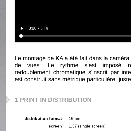
Le montage de KA a été fait dans la caméra 
de vues. Le rythme s'est imposé na
redoublement chromatique s'inscrit par inte
est construit sans métrique particulière, juste
1 PRINT IN DISTRIBUTION
distribution format
16mm
screen
1,37 (single screen)