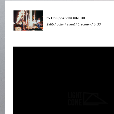
by
Philippe VIGOUREUX
1985 / color / silent / 1 screen / 5' 30