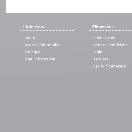
Light Cone
Filmmaker
about
submissions
general information
general conditions
boutique
login
legal information
services
call to filmmakers