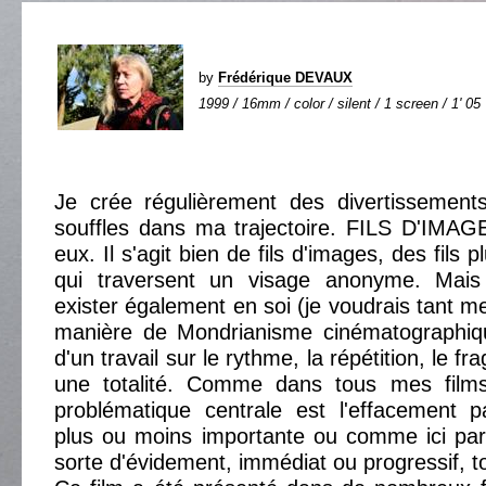
by
Frédérique DEVAUX
1999 / 16mm / color / silent / 1 screen / 1' 05
Je crée régulièrement des divertissements
souffles dans ma trajectoire. FILS D'IMAGE
eux. Il s'agit bien de fils d'images, des fils
qui traversent un visage anonyme. Mais 
exister également en soi (je voudrais tant m
manière de Mondrianisme cinématographique
d'un travail sur le rythme, la répétition, le 
une totalité. Comme dans tous mes films
problématique centrale est l'effacement 
plus ou moins importante ou comme ici par
sorte d'évidement, immédiat ou progressif, tot