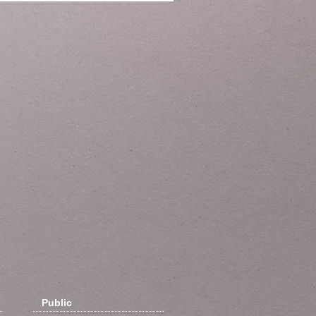
Public