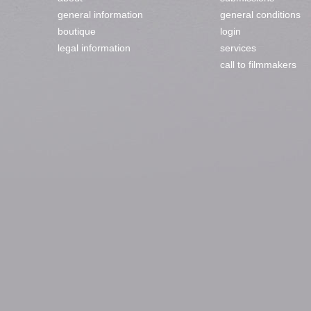
general information
general conditions
boutique
login
legal information
services
call to filmmakers