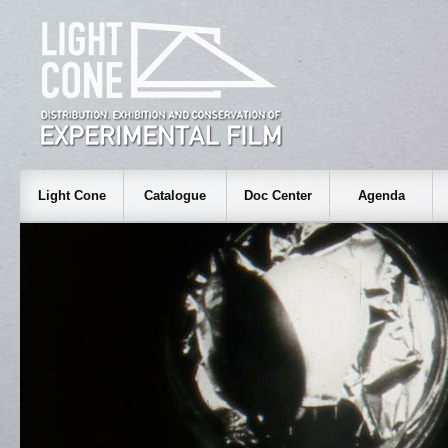
Light Cone
Catalogue
Doc Center
Agenda