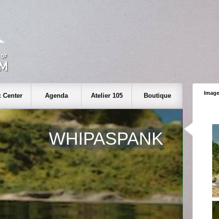
Image
 Center
Agenda
Atelier 105
Boutique
WHIPASPANK