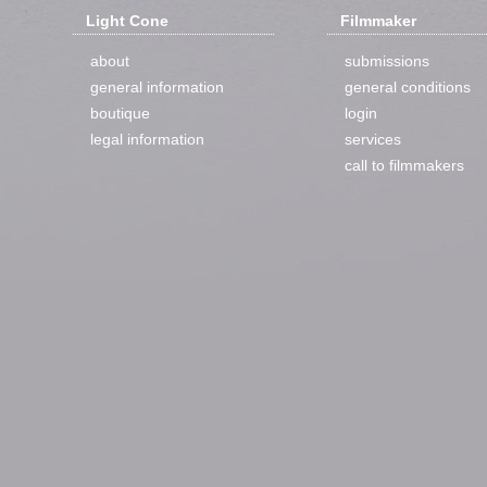
Light Cone
Filmmaker
about
submissions
general information
general conditions
boutique
login
legal information
services
call to filmmakers