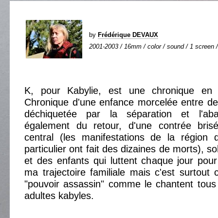
by
Frédérique DEVAUX
2001-2003 / 16mm / color / sound / 1 screen /
K, pour Kabylie, est une chronique en p
Chronique d'une enfance morcelée entre d
déchiquetée par la séparation et l'ab
également du retour, d'une contrée bris
central (les manifestations de la région
particulier ont fait des dizaines de morts), 
et des enfants qui luttent chaque jour pour 
ma trajectoire familiale mais c'est surtout 
"pouvoir assassin" comme le chantent tous 
adultes kabyles.