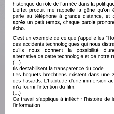
historique du rôle de l'armée dans la politiqu
L'effet produit me rappelle la gêne qu'on
parle au téléphone à grande distance, et 
après un petit temps, chaque parole prononc
écho.
C'est un exemple de ce que j'appelle les "Ho
des accidents technologiques qui nous distrai
qu'ils nous donnent la possibilité d'u
alternative de cette technologie et de notre re
(...)
Ils destabilisent la transparence du code.
Les hoquets brechtiens existent dans une 
des hasards. L'habitude d'une immersion ac
m'a fourni l'intention du film.
(...)
Ce travail s'applique à infléchir l'histoire de 
l'information