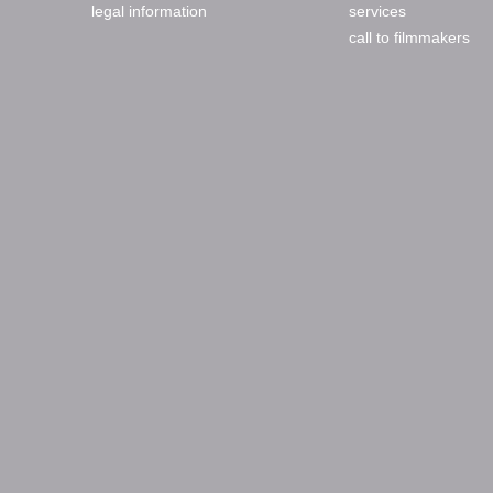
legal information
services
call to filmmakers