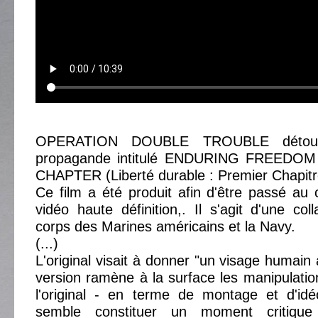
OPERATION DOUBLE TROUBLE détour
propagande intitulé ENDURING FREEDO
CHAPTER (Liberté durable : Premier Chapitr
Ce film a été produit afin d'être passé au
vidéo haute définition,. Il s'agit d'une col
corps des Marines américains et la Navy.
(...)
L'original visait à donner "un visage humain a
version ramène à la surface les manipulatio
l'original - en terme de montage et d'idé
semble constituer un moment critique 