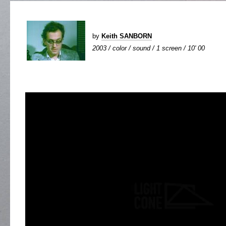
by
Keith SANBORN
2003 / color / sound / 1 screen / 10' 00