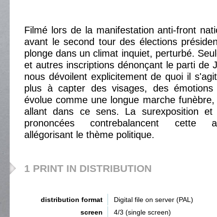
Filmé lors de la manifestation anti-front na
avant le second tour des élections présiden
plonge dans un climat inquiet, perturbé. Seu
et autres inscriptions dénonçant le parti de
nous dévoilent explicitement de quoi il s'agit
plus à capter des visages, des émotions 
évolue comme une longue marche funèbre, r
allant dans ce sens. La surexposition et 
prononcées contrebalancent cette a
allégorisant le thème politique.
1 PRINT IN DISTRIBUTION
distribution format
Digital file on server (PAL)
screen
4/3 (single screen)