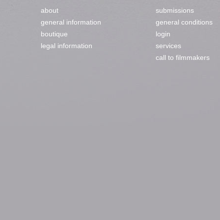
about
submissions
general information
general conditions
boutique
login
legal information
services
call to filmmakers