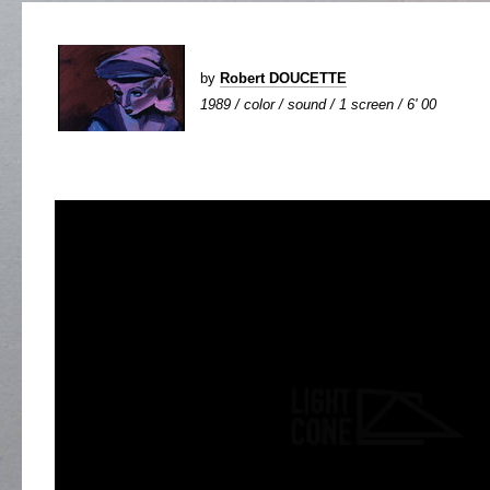
by
Robert DOUCETTE
1989 / color / sound / 1 screen / 6' 00