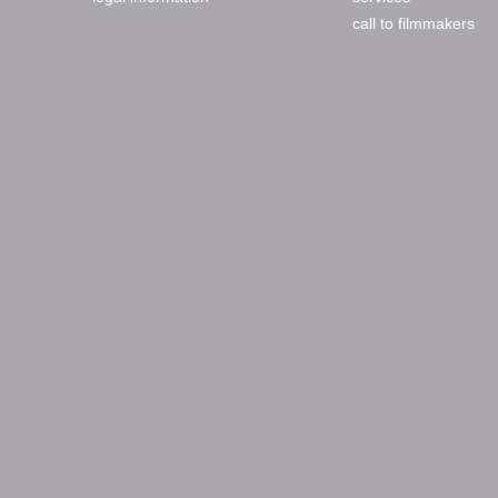
call to filmmakers