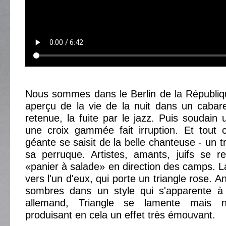
Nous sommes dans le Berlin de la Républi
aperçu de la vie de la nuit dans un cabar
retenue, la fuite par le jazz. Puis soudai
une croix gammée fait irruption. Et tout
géante se saisit de la belle chanteuse - un tr
sa perruque. Artistes, amants, juifs se r
«panier à salade» en direction des camps. L
vers l'un d'eux, qui porte un triangle rose. 
sombres dans un style qui s'apparente à 
allemand, Triangle se lamente mais n
produisant en cela un effet très émouvant.