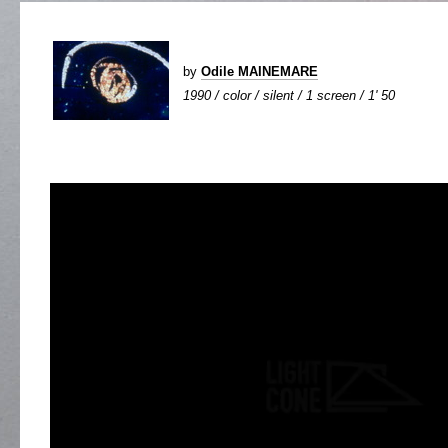
by
Odile MAINEMARE
1990 / color / silent / 1 screen / 1' 50