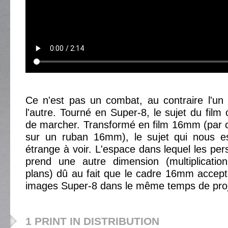
Ce n'est pas un combat, au contraire l'un
l'autre. Tourné en Super-8, le sujet du film o
de marcher. Transformé en film 16mm (par 
sur un ruban 16mm), le sujet qui nous est
étrange à voir. L'espace dans lequel les pe
prend une autre dimension (multiplicatio
plans) dû au fait que le cadre 16mm accepte
images Super-8 dans le même temps de proj
1 PRINT IN DISTRIBUTION