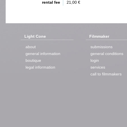
rental fee
21,00 €
Light Cone
Filmmaker
about
submissions
general information
general conditions
boutique
login
legal information
services
call to filmmakers