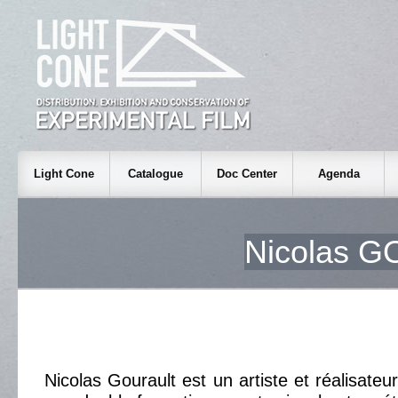
Light Cone
Catalogue
Doc Center
Agenda
Nicolas 
Nicolas Gourault est un artiste et réalisateur