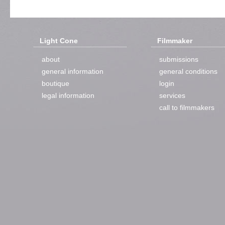
Light Cone
Filmmaker
about
submissions
general information
general conditions
boutique
login
legal information
services
call to filmmakers