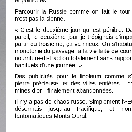
et politiques.
Parcourir la Russie comme on fait le tour
n'est pas la sienne.
« C'est le deuxième jour qui est pénible. Dan
pareil, le deuxième jour je trépignais d'imp
partir du troisième, ça va mieux. On s'habitue
monotonie du paysage, à la vie faite de cour
nourriture-distraction totalement sans rappor
habituels d'une journée. »
Des publicités pour le linoleum comme s'i
pierre précieuse, et des villes entières - c
mines d'or - finalement abandonnées.
Il n'y a pas de chaos russe. Simplement l'«E
désormais jusqu'au Pacifique, et non
fantomatiques Monts Oural.