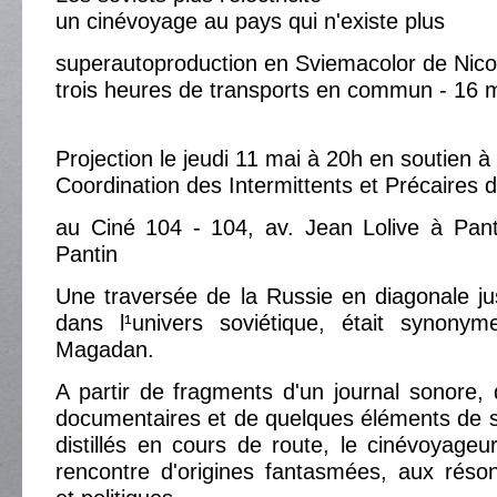
un cinévoyage au pays qui n'existe plus
superautoproduction en Sviemacolor de Nico
trois heures de transports en commun - 16
Projection le jeudi 11 mai à 20h en soutien à 
Coordination des Intermittents et Précaires 
au Ciné 104 - 104, av. Jean Lolive à Pant
Pantin
Une traversée de la Russie en diagonale jus
dans l¹univers soviétique, était synonym
Magadan.
A partir de fragments d'un journal sonore,
documentaires et de quelques éléments de 
distillés en cours de route, le cinévoyageur
rencontre d'origines fantasmées, aux réso