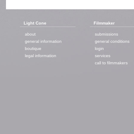
Light Cone
Filmmaker
about
submissions
general information
general conditions
boutique
login
legal information
services
call to filmmakers