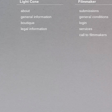
Light Cone
Filmmaker
about
submissions
general information
general conditions
boutique
login
legal information
services
call to filmmakers