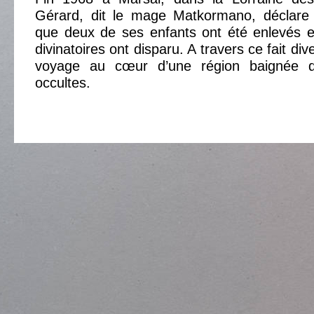
Gérard, dit le mage Matkormano, déclare
que deux de ses enfants ont été enlevés e
divinatoires ont disparu. A travers ce fait di
voyage au cœur d’une région baignée 
occultes.