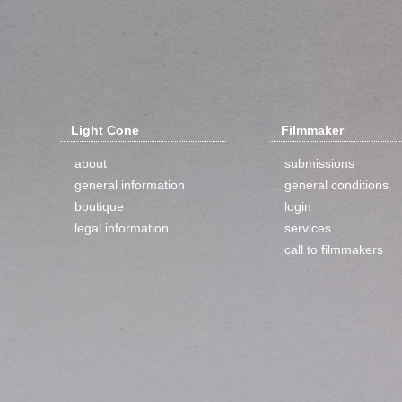
Light Cone
Filmmaker
about
submissions
general information
general conditions
boutique
login
legal information
services
call to filmmakers