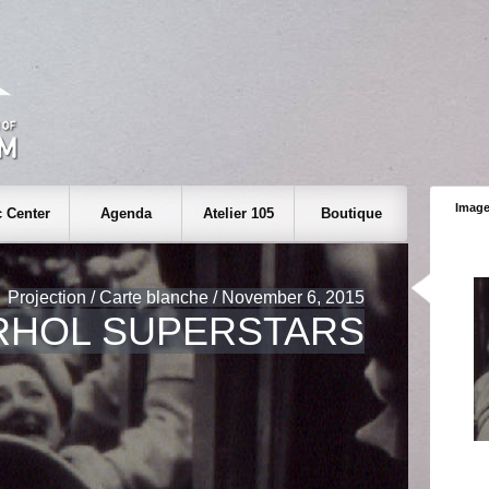
Image
 Center
Agenda
Atelier 105
Boutique
Projection / Carte blanche / November 6, 2015
HOL SUPERSTARS