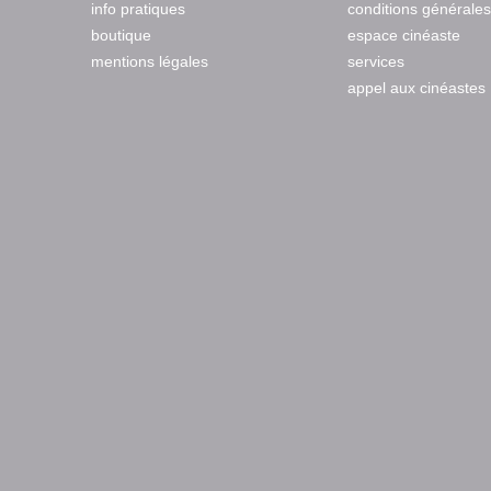
info pratiques
conditions générales
boutique
espace cinéaste
mentions légales
services
appel aux cinéastes