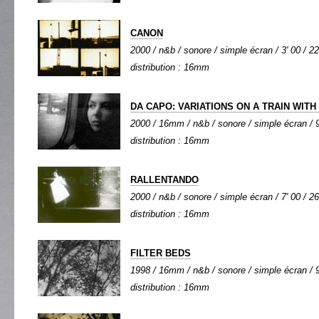
CANON
2000 / n&b / sonore / simple écran / 3' 00 / 22
distribution : 16mm
DA CAPO: VARIATIONS ON A TRAIN WITH
2000 / 16mm / n&b / sonore / simple écran / 9
distribution : 16mm
RALLENTANDO
2000 / n&b / sonore / simple écran / 7' 00 / 26
distribution : 16mm
FILTER BEDS
1998 / 16mm / n&b / sonore / simple écran / 9
distribution : 16mm