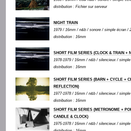
distribution : Fichier sur serveur
NIGHT TRAIN
1979 / 16mm / n&b / sonore / simple écran / 2
distribution : 16mm
SHORT FILM SERIES (CLOCK & TRAIN + N
1978-1979 / 16mm / n&b / silencieux / simple 
distribution : 16mm
SHORT FILM SERIES (BARN + CYCLE + C
REFLECTION)
1977-1978 / 16mm / n&b / silencieux / simple 
distribution : 16mm
SHORT FILM SERIES (METRONOME + PO
CANDLE & CLOCK)
1975-1978 / 16mm / n&b / silencieux / simple 
distribution : 16mm