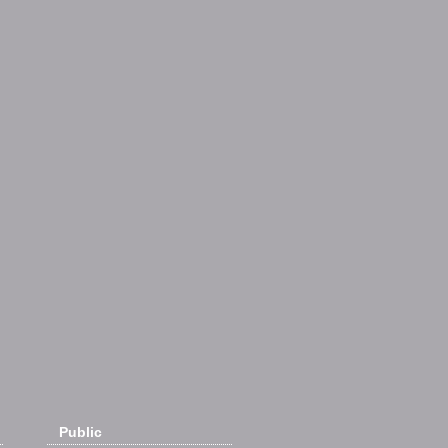
Public