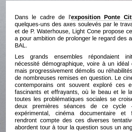
Dans le cadre de l’
exposition Ponte Ci
quelques-uns des axes soulevés par le trav
et de P. Waterhouse, Light Cone propose ce 
a pour ambition de prolonger le regard des a
BAL.
Les grands ensembles répondaient ini
nécessité démographique, voire à un idéal 
mais progressivement démolis ou réhabilités, i
de nombreuses remises en question. Le ciné
contemporains ont souvent exploré ces e
fascinants et effrayants, où le beau et le l
toutes les problématiques sociales se crois
deux premières séances de ce cycle 
expérimental, cinéma documentaire et fi
rendront compte des ces diverses tentativ
abordent tour à tour la question sous un ang