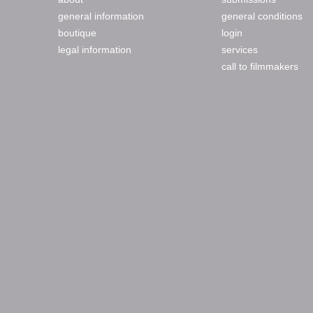
general information
general conditions
boutique
login
legal information
services
call to filmmakers