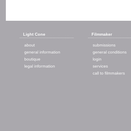
Light Cone
Filmmaker
about
submissions
general information
general conditions
boutique
login
legal information
services
call to filmmakers