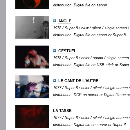
distribution: Digital file on server
ANGLE
1978 / Super 8 / b&w / silent / single screen /
distribution: Digital file on server or Super 8
GESTUEL
1978 / Super 8 / color / sound / single screen 
distribution: Digital file on USB stick or Super
LE GANT DE L'AUTRE
1977 / Super 8 / color / silent / single screen /
distribution: DCP on server or Digital file on 
LA TASSE
1977 / Super 8 / color / silent / single screen /
distribution: Digital file on server or Super 8