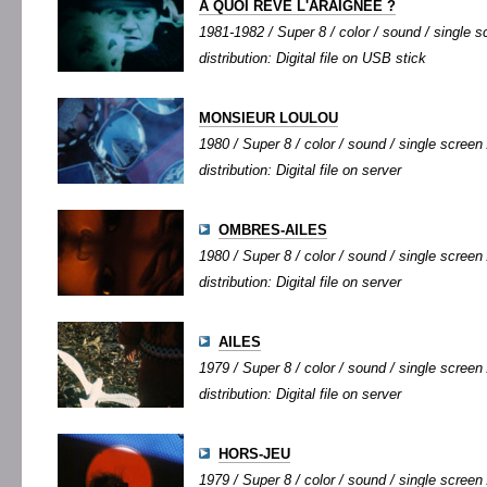
À QUOI RÊVE L'ARAIGNÉE ?
1981-1982 / Super 8 / color / sound / single sc
distribution: Digital file on USB stick
MONSIEUR LOULOU
1980 / Super 8 / color / sound / single screen 
distribution: Digital file on server
OMBRES-AILES
1980 / Super 8 / color / sound / single screen 
distribution: Digital file on server
AILES
1979 / Super 8 / color / sound / single screen 
distribution: Digital file on server
HORS-JEU
1979 / Super 8 / color / sound / single screen 