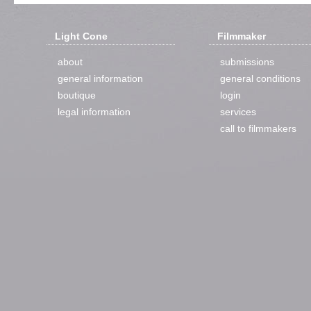
Light Cone
Filmmaker
about
submissions
general information
general conditions
boutique
login
legal information
services
call to filmmakers