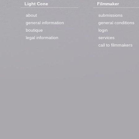
Light Cone
Filmmaker
about
submissions
general information
general conditions
boutique
login
legal information
services
call to filmmakers