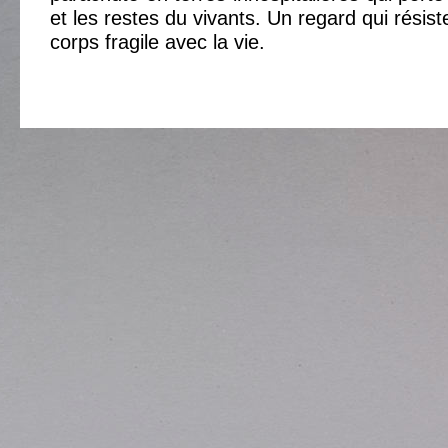
et les restes du vivants. Un regard qui résis
corps fragile avec la vie.