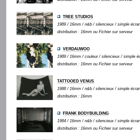
TREE STUDIOS
1989 / 16mm / n&b / silencieux / simple écran 
distribution : 16mm ou Fichier sur serveur
VERDAUWOO
1989 / 16mm / couleur / silencieux / simple éc
distribution : 16mm ou Fichier sur serveur
TATTOOED VENUS
1988 / 16mm / n&b / silencieux / simple écran 
distribution : 16mm
FRANK BODYBUILDING
1984 / 16mm / n&b / silencieux / simple écran 
distribution : 16mm ou Fichier sur serveur