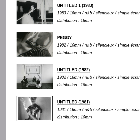
UNTITLED 1 (1983)
1983 / 16mm / n&b / silencieux / simple écran 
distribution : 16mm
PEGGY
1982 / 16mm / n&b / silencieux / simple écran 
distribution : 16mm
UNTITLED (1982)
1982 / 16mm / n&b / silencieux / simple écran 
distribution : 16mm
UNTITLED (1981)
1981 / 16mm / n&b / silencieux / simple écran 
distribution : 16mm