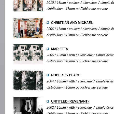
2010 / 16mm / couleur / silencieux / simple éc
distribution : 16mm ou Fichier sur serveur
CHRISTIAN AND MICHAEL
2006 / 16mm / couleur / silencieux / simple éc
distribution : 16mm ou Fichier sur serveur
MARIETTA
2006 / 16mm / n&b / silencieux / simple écran 
distribution : 16mm ou Fichier sur serveur
ROBERT'S PLACE
2004 / 16mm / n&b / silencieux / simple écran 
distribution : 16mm ou Fichier sur serveur
UNTITLED (REVENANT)
2002 / 16mm / n&b / silencieux / simple écran 
distribution : 16mm ou Fichier sur serveur