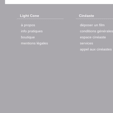
Light Cone
Cinéaste
à propos
déposer un film
info pratiques
conditions générales
boutique
espace cinéaste
mentions légales
services
appel aux cinéastes