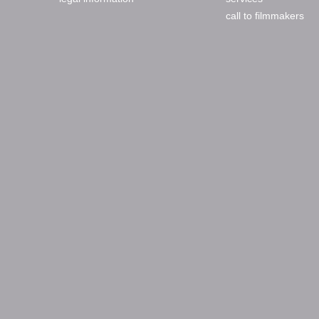
call to filmmakers