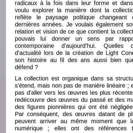
radicaux à la fois dans leur forme et dans 
voulu explorer la manière dont la collect
reflète le paysage politique changeant
dernières années. Je voulais également so
relation et vision de ce que contient la colle
pouvais lui donner un sens par rappo
contemporaine d'aujourd'hui. Quelles q
d'actualité lors de la création de Light Co
son histoire au fil des ans aussi bien que
défend ?
La collection est organique dans sa structur
s'étend, mais non pas de manière linéaire ; 
pas d'aller vers les œuvres les plus récente
redécouvre des œuvres du passé et des mar
des figures pionnières qui ont été négligé
Par conséquent, des œuvres datant de pl
peuvent arriver au même moment que l
numérique ; elles ont des références t