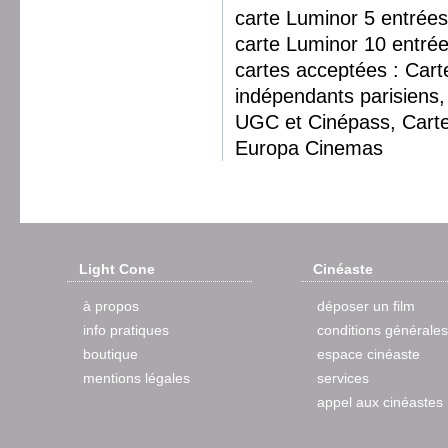
carte Luminor 5 entrées
carte Luminor 10 entrée
cartes acceptées : Car
indépendants parisiens, 
UGC et Cinépass, Cart
Europa Cinemas
Light Cone
Cinéaste
à propos
déposer un film
info pratiques
conditions générales
boutique
espace cinéaste
mentions légales
services
appel aux cinéastes