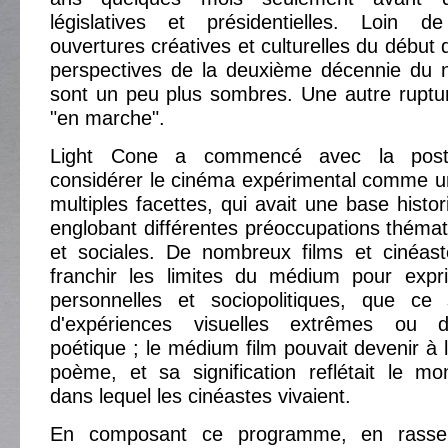
législatives et présidentielles. Loin d
ouvertures créatives et culturelles du début
perspectives de la deuxième décennie du n
sont un peu plus sombres. Une autre ruptu
"en marche".
Light Cone a commencé avec la post
considérer le cinéma expérimental comme u
multiples facettes, qui avait une base histor
englobant différentes préoccupations thémat
et sociales. De nombreux films et cinéas
franchir les limites du médium pour expri
personnelles et sociopolitiques, que ce 
d'expériences visuelles extrêmes ou d
poétique ; le médium film pouvait devenir à 
poème, et sa signification reflétait le m
dans lequel les cinéastes vivaient.
En composant ce programme, en rassem