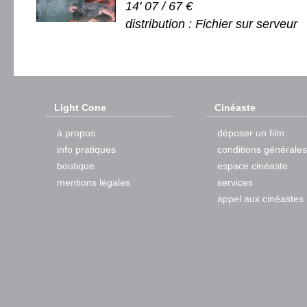
14' 07 / 67 €
distribution : Fichier sur serveur
Light Cone
Cinéaste
à propos
déposer un film
info pratiques
conditions générales
boutique
espace cinéaste
mentions légales
services
appel aux cinéastes