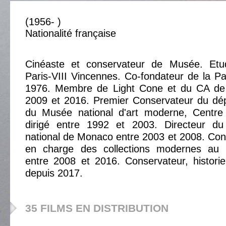
(1956- )
Nationalité française
Cinéaste et conservateur de Musée. Etud
Paris-VIII Vincennes. Co-fondateur de la P
1976. Membre de Light Cone et du CA de 
2009 et 2016. Premier Conservateur du d
du Musée national d'art moderne, Centre
dirigé entre 1992 et 2003. Directeur 
national de Monaco entre 2003 et 2008. Con
en charge des collections modernes au
entre 2008 et 2016. Conservateur, historie
depuis 2017.
35 FILMS EN DISTRIBUTION