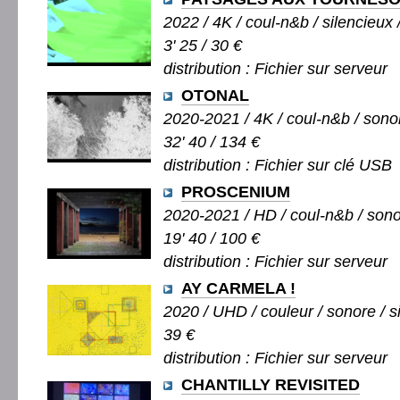
2022 / 4K / coul-n&b / silencieux 
3' 25 / 30 €
distribution : Fichier sur serveur
OTONAL
2020-2021 / 4K / coul-n&b / sonor
32' 40 / 134 €
distribution : Fichier sur clé USB
PROSCENIUM
2020-2021 / HD / coul-n&b / sono
19' 40 / 100 €
distribution : Fichier sur serveur
AY CARMELA !
2020 / UHD / couleur / sonore / si
39 €
distribution : Fichier sur serveur
CHANTILLY REVISITED