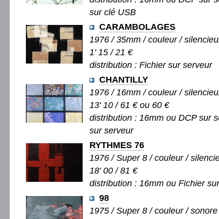
sur clé USB
CARAMBOLAGES
1976 / 35mm / couleur / silencieu
1' 15 / 21 €
distribution : Fichier sur serveur
CHANTILLY
1976 / 16mm / couleur / silencieu
13' 10 / 61 € ou 60 €
distribution : 16mm ou DCP sur s
sur serveur
RYTHMES 76
1976 / Super 8 / couleur / silenci
18' 00 / 81 €
distribution : 16mm ou Fichier su
98
1975 / Super 8 / couleur / sonore 