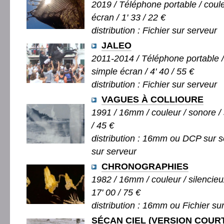
2019 / Téléphone portable / coule
écran / 1' 33 / 22 €
distribution : Fichier sur serveur
JALEO
2011-2014 / Téléphone portable / 
simple écran / 4' 40 / 55 €
distribution : Fichier sur serveur
VAGUES À COLLIOURE
1991 / 16mm / couleur / sonore / 
/ 45 €
distribution : 16mm ou DCP sur s
sur serveur
CHRONOGRAPHIES
1982 / 16mm / couleur / silencieu
17' 00 / 75 €
distribution : 16mm ou Fichier su
SÉCAN CIEL (VERSION COUR