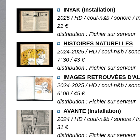
INYAK
(Installation)
2025 / HD / coul-n&b / sonore / Ins
21 €
distribution : Fichier sur serveur
HISTOIRES NATURELLES
2024-2025 / HD / coul-n&b / sono
7' 30 / 43 €
distribution : Fichier sur serveur
IMAGES RETROUVÉES D'AL
2024-2025 / HD / coul-n&b / sono
6' 00 / 45 €
distribution : Fichier sur serveur
AVANTE
(Installation)
2024 / HD / coul-n&b / sonore / Ins
31 €
distribution : Fichier sur serveur