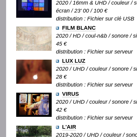
2020 / 16mm & UHD / couleur / s
écran / 23' 00 / 100 €
distribution : Fichier sur clé USB
FILM BLANC
2020 / HD / coul-n&b / sonore / si
45 €
distribution : Fichier sur serveur
LUX LUZ
2020 / UHD / couleur / sonore / si
28 €
distribution : Fichier sur serveur
VIRUS
2020 / UHD / couleur / sonore / si
42 €
distribution : Fichier sur serveur
L'AIR
2019-2020 / UHD / couleur / sono