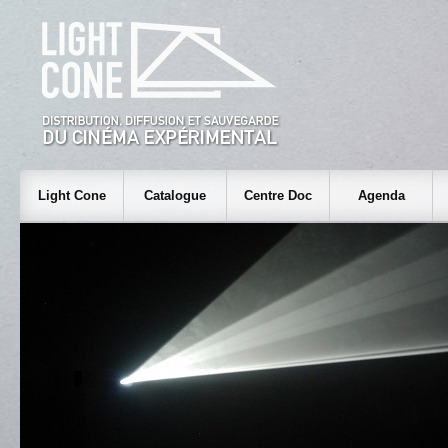
Light Cone
Catalogue
Centre Doc
Agenda